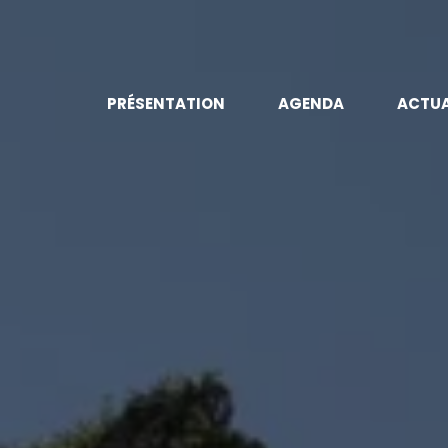
PRÉSENTATION
AGENDA
ACTUA