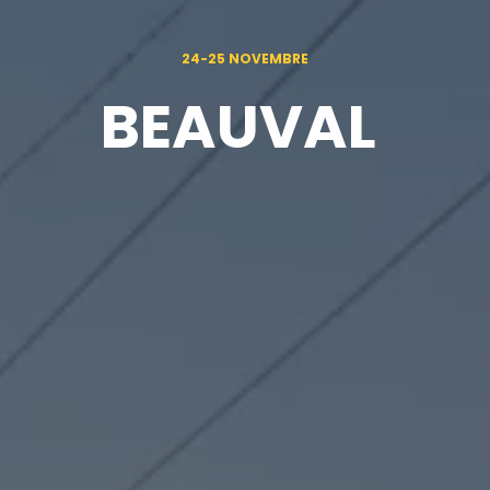
24-25 NOVEMBRE
BEAUVAL