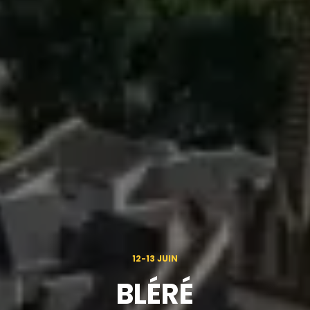
12-13 JUIN
BLÉRÉ