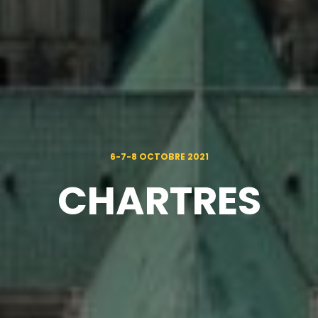
6-7-8 OCTOBRE 2021
CHARTRES