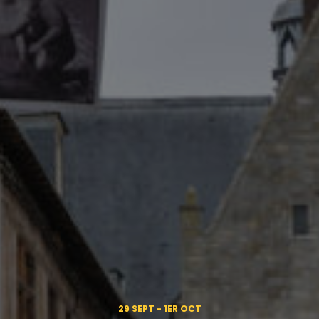
29 SEPT - 1ER OCT