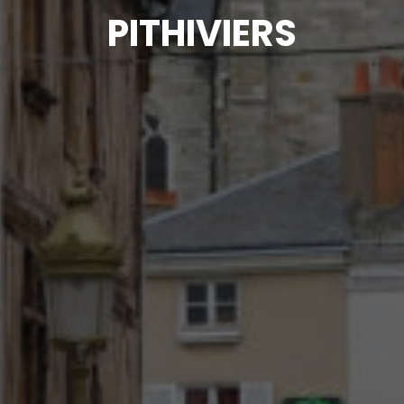
PITHIVIERS