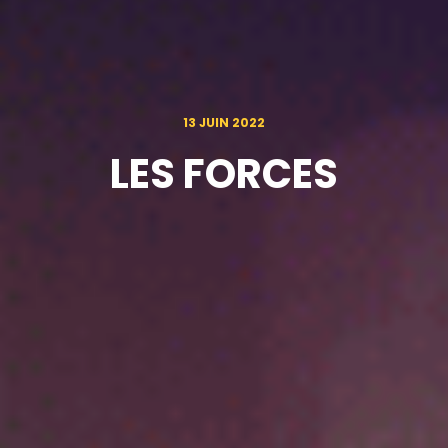
13 JUIN 2022
LES FORCES