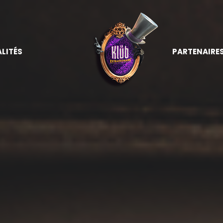
LITÉS
PARTENAIRE