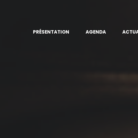
PRÉSENTATION
AGENDA
ACTUA