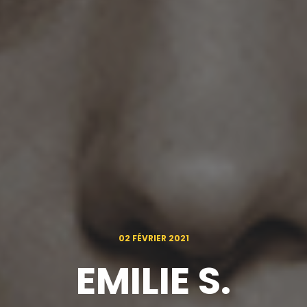
02 FÉVRIER 2021
EMILIE S.