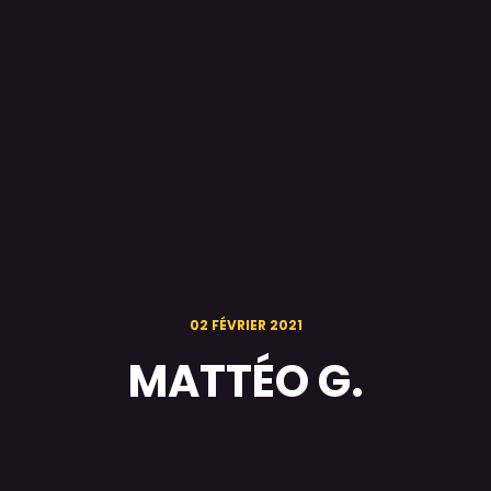
02 FÉVRIER 2021
MATTÉO G.