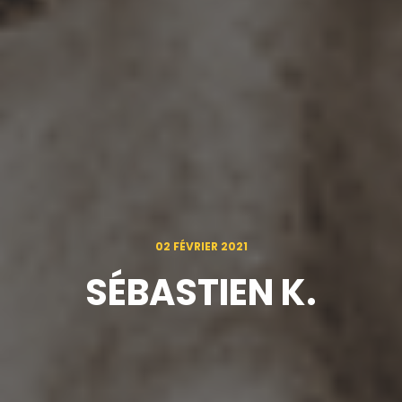
02 FÉVRIER 2021
SÉBASTIEN K.