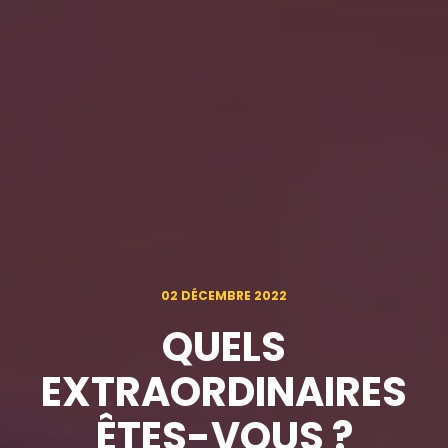
02 DÉCEMBRE 2022
QUELS
EXTRAORDINAIRES
ÊTES-VOUS ?